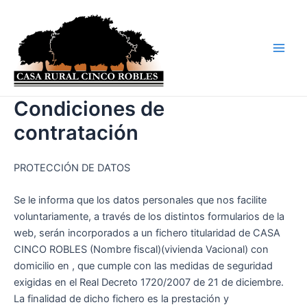
Ir
Main
al
Men
contenido
Condiciones de
contratación
PROTECCIÓN DE DATOS
Se le informa que los datos personales que nos facilite
voluntariamente, a través de los distintos formularios de la
web, serán incorporados a un fichero titularidad de CASA
CINCO ROBLES (Nombre fiscal)(vivienda Vacional) con
domicilio en , que cumple con las medidas de seguridad
exigidas en el Real Decreto 1720/2007 de 21 de diciembre.
La finalidad de dicho fichero es la prestación y