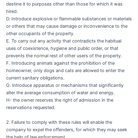
destine it to purposes other than those for which it was
hired.
D. Introduce explosive or flammable substances or materials
or others that may cause damage or inconvenience to the
other occupants of the property.
E. To carry out any activity that contradicts the habitual
uses of coexistence, hygiene and public order, or that
prevents the normal rest of other users of the property.
F. Introducing animals against the prohibition of the
homeowner, only dogs and cats are allowed to enter the
current sanitary obligations.
G. Introduce apparatus or mechanisms that significantly
alter the average consumption of water and energy.
H- the owner reserves the right of admission in the
reservations requested.
2. Failure to comply with these rules will enable the
company to expel the offenders, for which they may seek
the help of law enforcement