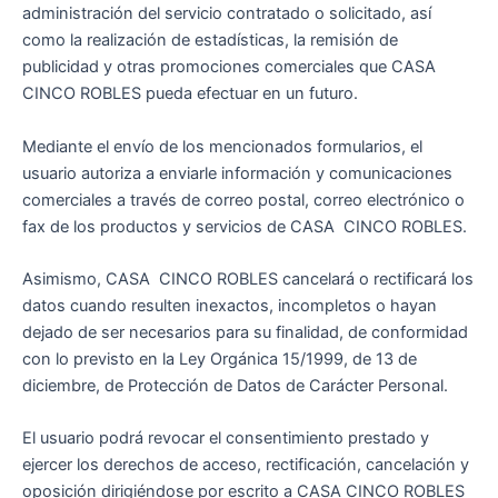
administración del servicio contratado o solicitado, así
como la realización de estadísticas, la remisión de
publicidad y otras promociones comerciales que CASA
CINCO ROBLES pueda efectuar en un futuro.
Mediante el envío de los mencionados formularios, el
usuario autoriza a enviarle información y comunicaciones
comerciales a través de correo postal, correo electrónico o
fax de los productos y servicios de CASA CINCO ROBLES.
Asimismo, CASA CINCO ROBLES cancelará o rectificará los
datos cuando resulten inexactos, incompletos o hayan
dejado de ser necesarios para su finalidad, de conformidad
con lo previsto en la Ley Orgánica 15/1999, de 13 de
diciembre, de Protección de Datos de Carácter Personal.
El usuario podrá revocar el consentimiento prestado y
ejercer los derechos de acceso, rectificación, cancelación y
oposición dirigiéndose por escrito a CASA CINCO ROBLES