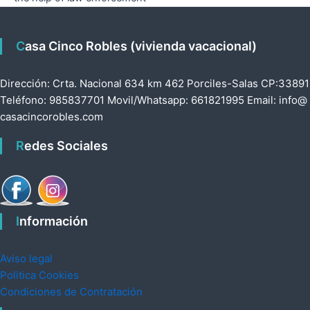
Casa Cinco Robles (vivienda vacacional)
Dirección: Crta. Nacional 634 km 462 Porciles-Salas CP:33891
Teléfono: 985837701 Movil/Whatsapp: 661821995 Email: info@
casacincorobles.com
Redes Sociales
Información
Aviso legal
Politica Cookies
Condiciones de Contratación