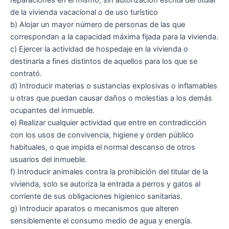
de la vivienda vacacional o de uso turístico
b) Alojar un mayor número de personas de las que
correspondan a la capacidad máxima fijada para la vivienda.
c) Ejercer la actividad de hospedaje en la vivienda o
destinarla a fines distintos de aquellos para los que se
contrató.
d) Introducir materias o sustancias explosivas o inflamables
u otras que puedan causar daños o molestias a los demás
ocupantes del inmueble.
e) Realizar cualquier actividad que entre en contradicción
con los usos de convivencia, higiene y orden público
habituales, o que impida el normal descanso de otros
usuarios del inmueble.
f) Introducir animales contra la prohibición del titular de la
vivienda, solo se autoriza la entrada a perros y gatos al
corriente de sus obligaciones higienico sanitarias.
g) Introducir aparatos o mecanismos que alteren
sensiblemente el consumo medio de agua y energía.