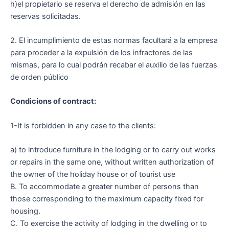
h)el propietario se reserva el derecho de admisión en las
reservas solicitadas.
2. El incumplimiento de estas normas facultará a la empresa
para proceder a la expulsión de los infractores de las
mismas, para lo cual podrán recabar el auxilio de las fuerzas
de orden público
Condicions of contract:
1-It is forbidden in any case to the clients:
a) to introduce furniture in the lodging or to carry out works
or repairs in the same one, without written authorization of
the owner of the holiday house or of tourist use
B. To accommodate a greater number of persons than
those corresponding to the maximum capacity fixed for
housing.
C. To exercise the activity of lodging in the dwelling or to