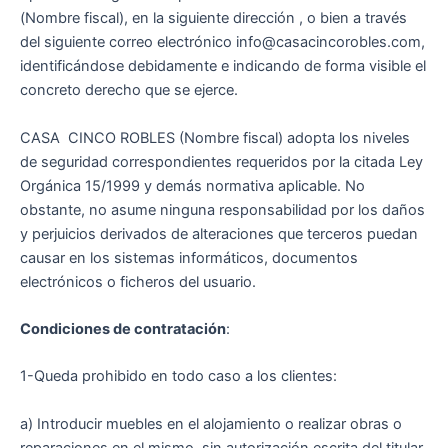
(Nombre fiscal), en la siguiente dirección , o bien a través
del siguiente correo electrónico info@casacincorobles.com,
identificándose debidamente e indicando de forma visible el
concreto derecho que se ejerce.
CASA CINCO ROBLES (Nombre fiscal) adopta los niveles
de seguridad correspondientes requeridos por la citada Ley
Orgánica 15/1999 y demás normativa aplicable. No
obstante, no asume ninguna responsabilidad por los daños
y perjuicios derivados de alteraciones que terceros puedan
causar en los sistemas informáticos, documentos
electrónicos o ficheros del usuario.
Condiciones de contratación
:
1-Queda prohibido en todo caso a los clientes:
a) Introducir muebles en el alojamiento o realizar obras o
reparaciones en el mismo, sin autorización escrita del titular